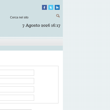
7 Agosto 2026
16:17