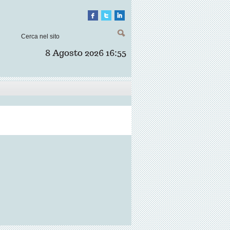
8 Agosto 2026
16:55